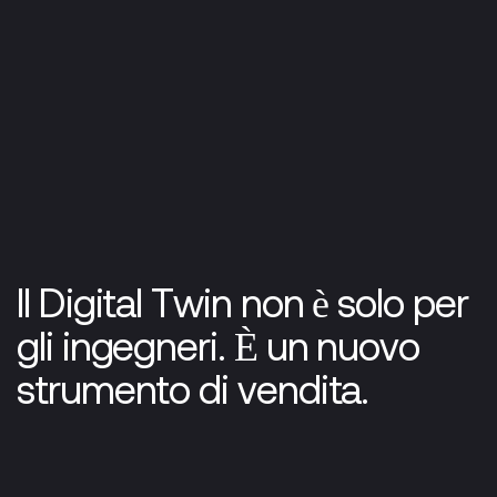
Il Digital Twin non è solo per
gli ingegneri. È un nuovo
strumento di vendita.