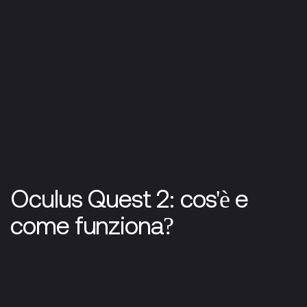
Oculus Quest 2: cos'è e
come funziona?