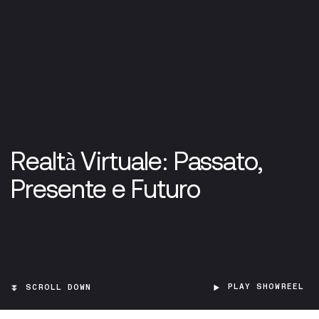
Realtà Virtuale: Passato,
Presente e Futuro
PLAY SHOWREEL
SCROLL DOWN