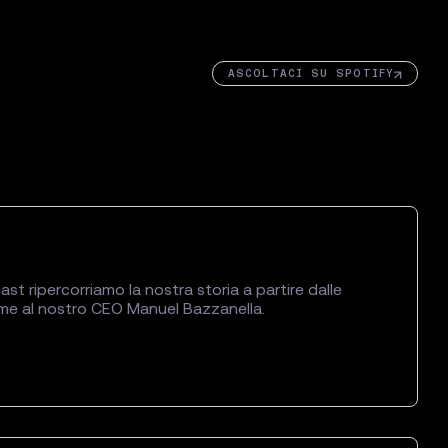
ASCOLTACI SU SPOTIFY
 ripercorriamo la nostra storia a partire dalle
sieme al nostro CEO Manuel Bazzanella.